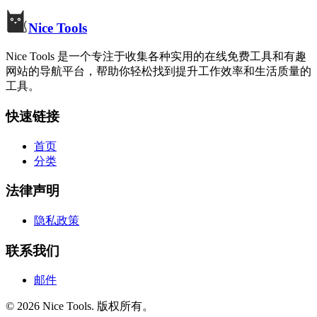
Nice Tools
Nice Tools 是一个专注于收集各种实用的在线免费工具和有趣
网站的导航平台，帮助你轻松找到提升工作效率和生活质量的
工具。
快速链接
首页
分类
法律声明
隐私政策
联系我们
邮件
©
2026
Nice Tools
.
版权所有。