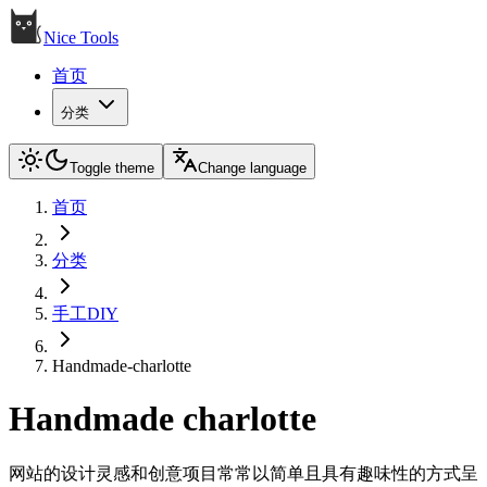
Nice Tools
首页
分类
Toggle theme
Change language
首页
分类
手工DIY
Handmade-charlotte
Handmade charlotte
网站的设计灵感和创意项目常常以简单且具有趣味性的方式呈