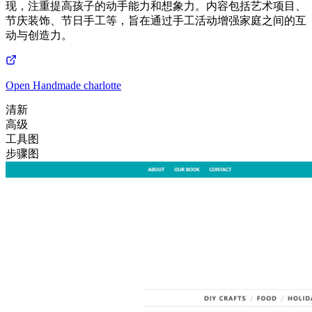
现，注重提高孩子的动手能力和想象力。内容包括艺术项目、
节庆装饰、节日手工等，旨在通过手工活动增强家庭之间的互
动与创造力。
Open
Handmade charlotte
清新
高级
工具图
步骤图