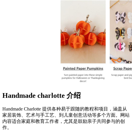
Handmade charlotte
介绍
Handmade Charlotte 提供各种易于跟随的教程和项目，涵盖从
家居装饰、艺术与手工艺、到儿童创意活动等多个方面。网站
内容适合家庭和教育工作者，尤其是鼓励亲子共同参与的创
作。