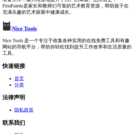
FirstPalette是家长和教师们可靠的艺术教育资源，帮助孩子在
充满乐趣的艺术探索中健康成长。
Nice Tools
Nice Tools 是一个专注于收集各种实用的在线免费工具和有趣
网站的导航平台，帮助你轻松找到提升工作效率和生活质量的
工具。
快速链接
首页
分类
法律声明
隐私政策
联系我们