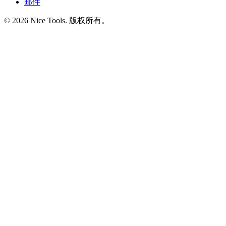
邮件
©
2026
Nice Tools
.
版权所有。