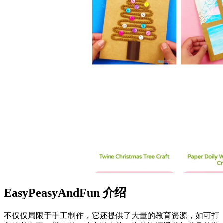
EasyPeasyAndFun
介绍
不仅仅局限于手工制作，它还提供了大量的教育资源，如可打