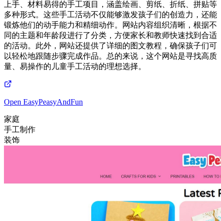
上手、材料易得的手工项目，涵盖绘画、剪纸、折纸、拼贴等
多种形式。这些手工活动不仅能够激发孩子们的创造力，还能
锻炼他们的动手能力和精细动作。网站内容组织清晰，根据不
同的主题和年龄段进行了分类，方便家长和教师快速找到合适
的活动。此外，网站还提供了详细的图文教程，确保孩子们可
以轻松地跟随步骤完成作品。总的来说，这个网站是寻找高质
量、易操作的儿童手工活动的理想选择。
Open
EasyPeasyAndFun
家庭
手工制作
装饰