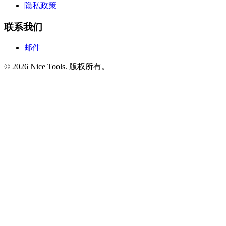
隐私政策
联系我们
邮件
©
2026
Nice Tools
.
版权所有。