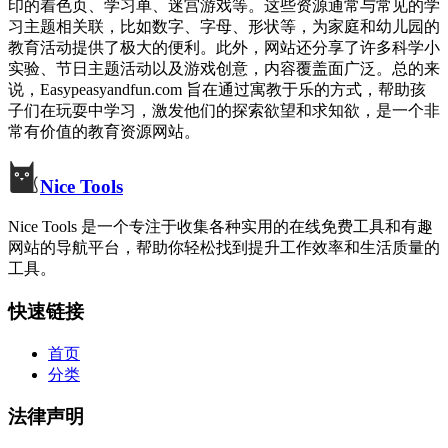
印的着色页、学习单、迷宫游戏等。这些资源通常与常见的学
习主题相关联，比如数字、字母、形状等，为家庭和幼儿园的
教育活动提供了极大的便利。此外，网站还分享了许多科学小
实验、节日主题活动以及游戏创意，内容覆盖面广泛。总的来
说，Easypeasyandfun.com 旨在通过寓教于乐的方式，帮助孩
子们在玩耍中学习，激发他们的探索欲望和求知欲，是一个非
常有价值的教育资源网站。
Nice Tools
Nice Tools 是一个专注于收集各种实用的在线免费工具和有趣
网站的导航平台，帮助你轻松找到提升工作效率和生活质量的
工具。
快速链接
首页
分类
法律声明